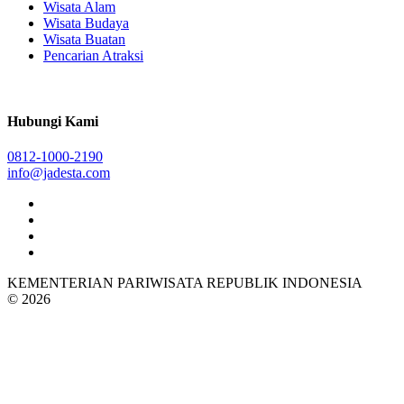
Wisata Alam
Wisata Budaya
Wisata Buatan
Pencarian Atraksi
Hubungi Kami
0812-1000-2190
info@jadesta.com
KEMENTERIAN PARIWISATA REPUBLIK INDONESIA
© 2026