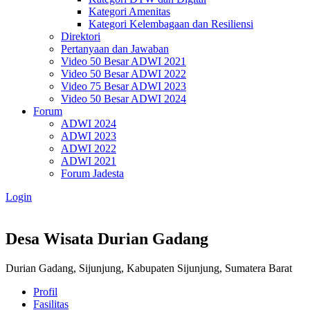
Kategori Amenitas
Kategori Kelembagaan dan Resiliensi
Direktori
Pertanyaan dan Jawaban
Video 50 Besar ADWI 2021
Video 50 Besar ADWI 2022
Video 75 Besar ADWI 2023
Video 50 Besar ADWI 2024
Forum
ADWI 2024
ADWI 2023
ADWI 2022
ADWI 2021
Forum Jadesta
Login
Desa Wisata Durian Gadang
Durian Gadang, Sijunjung, Kabupaten Sijunjung, Sumatera Barat
Profil
Fasilitas