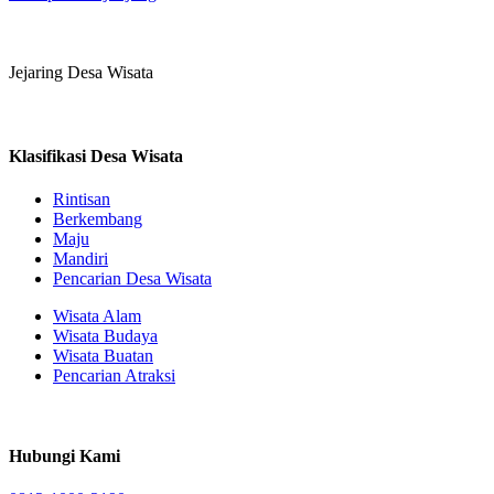
Jejaring Desa Wisata
Klasifikasi Desa Wisata
Rintisan
Berkembang
Maju
Mandiri
Pencarian Desa Wisata
Wisata Alam
Wisata Budaya
Wisata Buatan
Pencarian Atraksi
Hubungi Kami