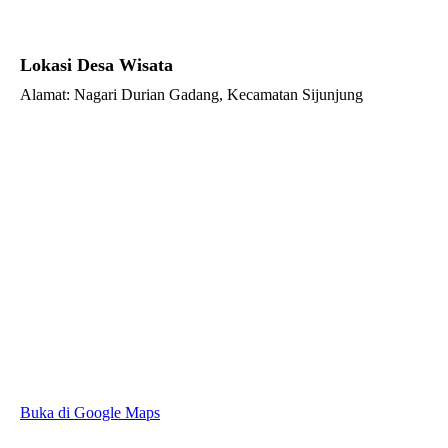
Lokasi Desa Wisata
Alamat: Nagari Durian Gadang, Kecamatan Sijunjung
Buka di Google Maps