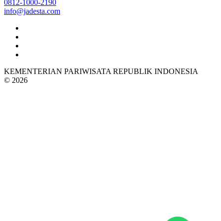
0812-1000-2190
info@jadesta.com
KEMENTERIAN PARIWISATA REPUBLIK INDONESIA
© 2026