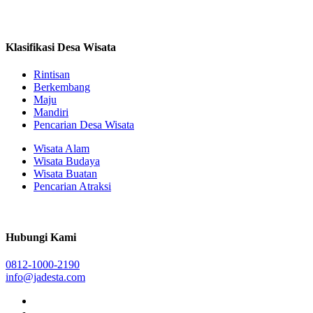
Klasifikasi Desa Wisata
Rintisan
Berkembang
Maju
Mandiri
Pencarian Desa Wisata
Wisata Alam
Wisata Budaya
Wisata Buatan
Pencarian Atraksi
Hubungi Kami
0812-1000-2190
info@jadesta.com