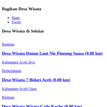
Bagikan Desa Wisata
Share
Tweet
Desa Wisata di Sekitar
Rintisan
Desa Wisata Danau Laut Nie Pineung Suasa (0.00 km)
Kabupaten Aceh Jaya
Berkembang
Desa Wisata 7 Bidari Aceh (0.00 km)
Kabupaten Aceh Utara
Rintisan
Desa Wisata Wisata Cado Kacho (0.00 km)