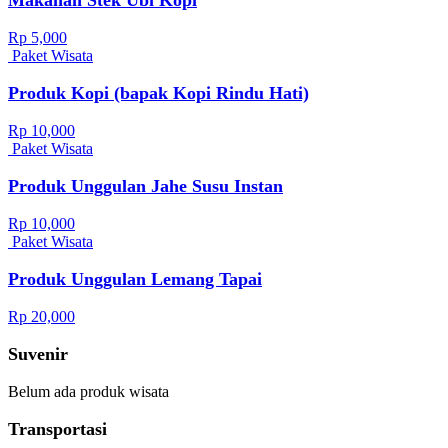
Rp 5,000
Paket Wisata
Produk Kopi (bapak Kopi Rindu Hati)
Rp 10,000
Paket Wisata
Produk Unggulan Jahe Susu Instan
Rp 10,000
Paket Wisata
Produk Unggulan Lemang Tapai
Rp 20,000
Suvenir
Belum ada produk wisata
Transportasi