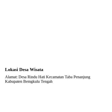
Lokasi Desa Wisata
Alamat: Desa Rindu Hati Kecamatan Taba Penanjung
Kabupaten Bemgkulu Tengah