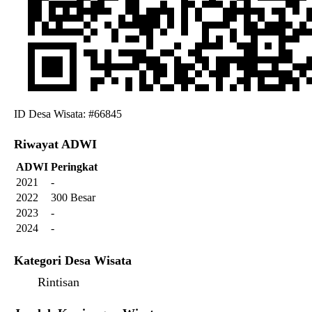
ID Desa Wisata: #66845
Riwayat ADWI
ADWI
Peringkat
2021
-
2022
300 Besar
2023
-
2024
-
Kategori Desa Wisata
Rintisan