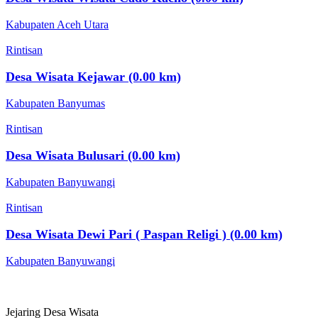
Kabupaten Aceh Utara
Rintisan
Desa Wisata Kejawar (0.00 km)
Kabupaten Banyumas
Rintisan
Desa Wisata Bulusari (0.00 km)
Kabupaten Banyuwangi
Rintisan
Desa Wisata Dewi Pari ( Paspan Religi ) (0.00 km)
Kabupaten Banyuwangi
Jejaring Desa Wisata