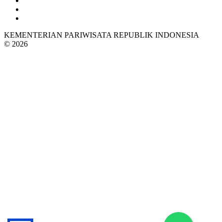
KEMENTERIAN PARIWISATA REPUBLIK INDONESIA
© 2026