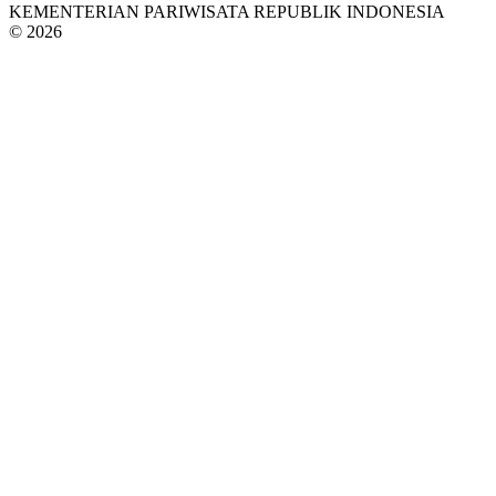
KEMENTERIAN PARIWISATA REPUBLIK INDONESIA
© 2026