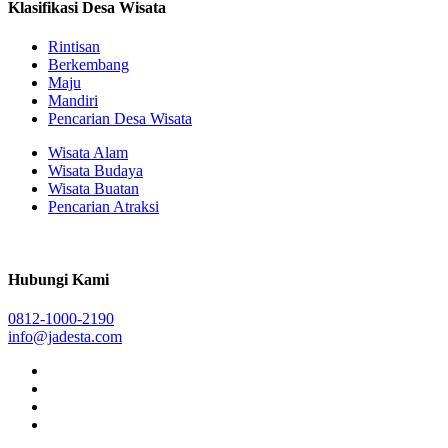
Klasifikasi Desa Wisata
Rintisan
Berkembang
Maju
Mandiri
Pencarian Desa Wisata
Wisata Alam
Wisata Budaya
Wisata Buatan
Pencarian Atraksi
Hubungi Kami
0812-1000-2190
info@jadesta.com