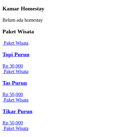
Kamar Homestay
Belum ada homestay
Paket Wisata
Paket Wisata
Topi Purun
Rp 30,000
Paket Wisata
Tas Purun
Rp 50,000
Paket Wisata
Tikar Purun
Rp 50,000
Paket Wisata