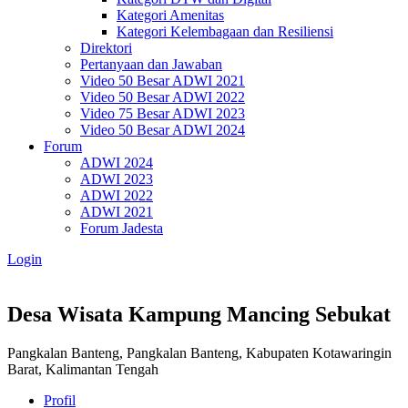
Kategori Amenitas
Kategori Kelembagaan dan Resiliensi
Direktori
Pertanyaan dan Jawaban
Video 50 Besar ADWI 2021
Video 50 Besar ADWI 2022
Video 75 Besar ADWI 2023
Video 50 Besar ADWI 2024
Forum
ADWI 2024
ADWI 2023
ADWI 2022
ADWI 2021
Forum Jadesta
Login
Desa Wisata Kampung Mancing Sebukat
Pangkalan Banteng, Pangkalan Banteng, Kabupaten Kotawaringin
Barat, Kalimantan Tengah
Profil