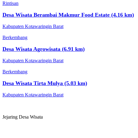
Rintisan
Desa Wisata Berambai Makmur Food Estate (4.16 km)
Kabupaten Kotawaringin Barat
Berkembang
Desa Wisata Agrowisata (6.91 km)
Kabupaten Kotawaringin Barat
Berkembang
Desa Wisata Tirta Mulya (5.03 km)
Kabupaten Kotawaringin Barat
Jejaring Desa Wisata