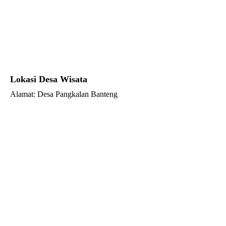
Lokasi Desa Wisata
Alamat: Desa Pangkalan Banteng