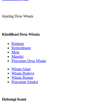
Jejaring Desa Wisata
Klasifikasi Desa Wisata
Rintisan
Berkembang
Maju
Mandiri
Pencarian Desa Wisata
Wisata Alam
Wisata Budaya
Wisata Buatan
Pencarian Atraksi
Hubungi Kami