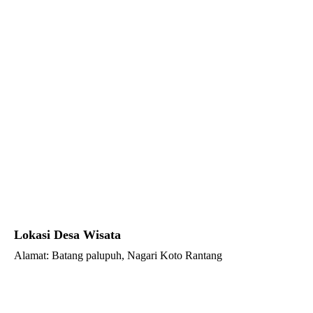
Lokasi Desa Wisata
Alamat: Batang palupuh, Nagari Koto Rantang