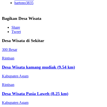
hartono3835
Bagikan Desa Wisata
Share
Tweet
Desa Wisata di Sekitar
300 Besar
Rintisan
Desa Wisata kamang mudiak (9.54 km)
Kabupaten Agam
Rintisan
Desa Wisata Pasia Laweh (8.25 km)
Kabupaten Agam