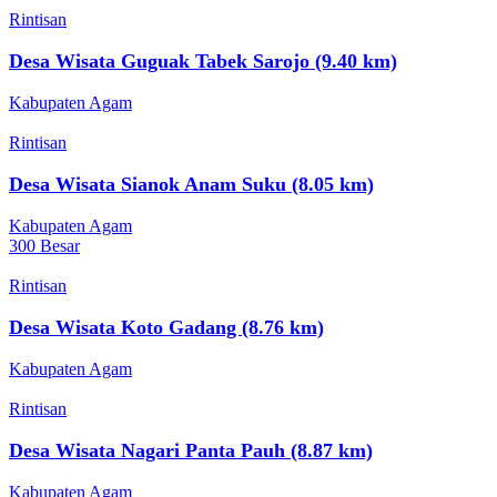
Rintisan
Desa Wisata Guguak Tabek Sarojo (9.40 km)
Kabupaten Agam
Rintisan
Desa Wisata Sianok Anam Suku (8.05 km)
Kabupaten Agam
300 Besar
Rintisan
Desa Wisata Koto Gadang (8.76 km)
Kabupaten Agam
Rintisan
Desa Wisata Nagari Panta Pauh (8.87 km)
Kabupaten Agam