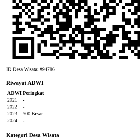
ID Desa Wisata: #94786
Riwayat ADWI
ADWI
Peringkat
2021
-
2022
-
2023
500 Besar
2024
-
Kategori Desa Wisata