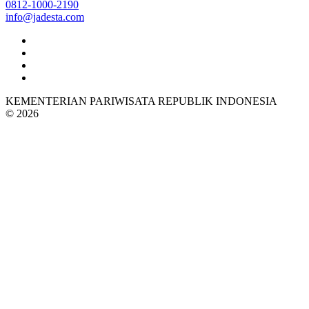
0812-1000-2190
info@jadesta.com
KEMENTERIAN PARIWISATA REPUBLIK INDONESIA
© 2026