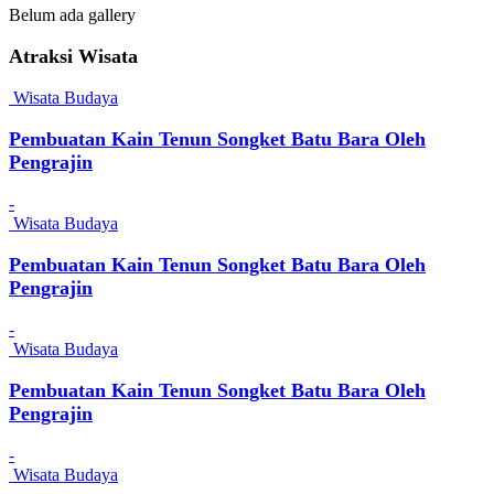
Belum ada gallery
Atraksi Wisata
Wisata Budaya
Pembuatan Kain Tenun Songket Batu Bara Oleh
Pengrajin
-
Wisata Budaya
Pembuatan Kain Tenun Songket Batu Bara Oleh
Pengrajin
-
Wisata Budaya
Pembuatan Kain Tenun Songket Batu Bara Oleh
Pengrajin
-
Wisata Budaya