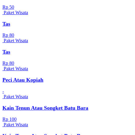
Rp 50
Paket Wisata
Tas
Rp 80
Paket Wisata
Tas
Rp 80
Paket Wisata
Peci Atau Kopiah
-
Paket Wisata
Kain Tenun Atau Songket Batu Bara
Rp 100
Paket Wisata