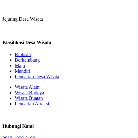
Jejaring Desa Wisata
Klasifikasi Desa Wisata
Rintisan
Berkembang
Maju
Mandiri
Pencarian Desa Wisata
Wisata Alam
Wisata Budaya
Wisata Buatan
Pencarian Atraksi
Hubungi Kami