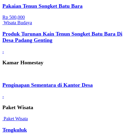
Pakaian Tenun Songket Batu Bara
Rp 500,000
Wisata Budaya
Produk Turunan Kain Tenun Songket Batu Bara Di
Desa Padang Genting
-
Kamar Homestay
Penginapan Sementara di Kantor Desa
-
Paket Wisata
Paket Wisata
Tengkuluk