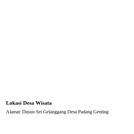
Lokasi Desa Wisata
Alamat: Dusun Sei Gelanggang Desa Padang Genting