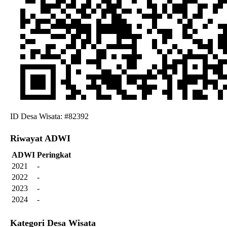
ID Desa Wisata: #82392
Riwayat ADWI
ADWI
Peringkat
2021
-
2022
-
2023
-
2024
-
Kategori Desa Wisata