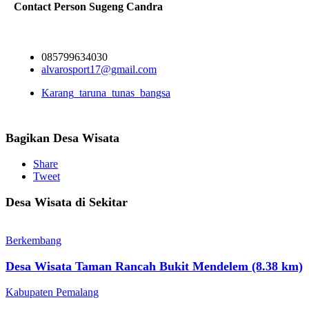
Contact Person
Sugeng Candra
085799634030
alvarosport17@gmail.com
Karang_taruna_tunas_bangsa
Bagikan Desa Wisata
Share
Tweet
Desa Wisata di Sekitar
Berkembang
Desa Wisata Taman Rancah Bukit Mendelem (8.38 km)
Kabupaten Pemalang