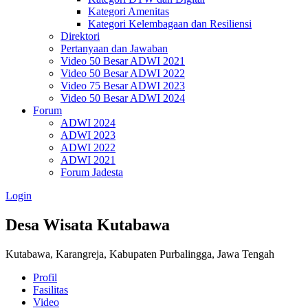
Kategori Amenitas
Kategori Kelembagaan dan Resiliensi
Direktori
Pertanyaan dan Jawaban
Video 50 Besar ADWI 2021
Video 50 Besar ADWI 2022
Video 75 Besar ADWI 2023
Video 50 Besar ADWI 2024
Forum
ADWI 2024
ADWI 2023
ADWI 2022
ADWI 2021
Forum Jadesta
Login
Desa Wisata Kutabawa
Kutabawa, Karangreja, Kabupaten Purbalingga, Jawa Tengah
Profil
Fasilitas
Video