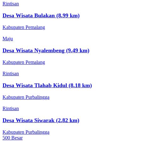
Rintisan
Desa Wisata Bulakan (8.99 km)
Kabupaten Pemalang
Maju
Desa Wisata Nyalembeng (9.49 km)
Kabupaten Pemalang
Rintisan
Desa Wisata Tlahab Kidul (8.18 km)
Kabupaten Purbalingga
Rintisan
Desa Wisata Siwarak (2.82 km)
Kabupaten Purbalingga
500 Besar