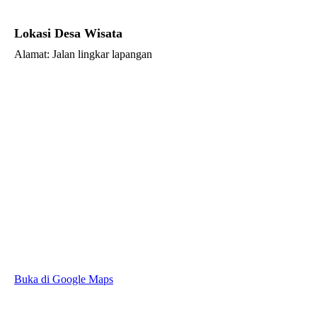
Lokasi Desa Wisata
Alamat: Jalan lingkar lapangan
Buka di Google Maps