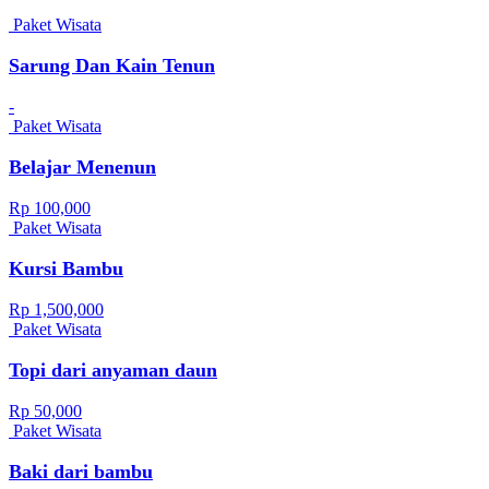
Paket Wisata
Sarung Dan Kain Tenun
-
Paket Wisata
Belajar Menenun
Rp 100,000
Paket Wisata
Kursi Bambu
Rp 1,500,000
Paket Wisata
Topi dari anyaman daun
Rp 50,000
Paket Wisata
Baki dari bambu