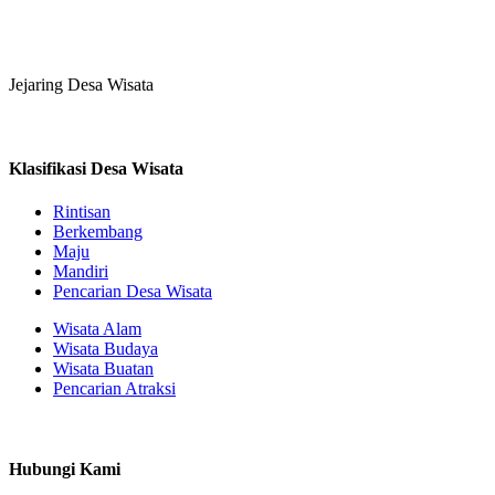
Jejaring Desa Wisata
Klasifikasi Desa Wisata
Rintisan
Berkembang
Maju
Mandiri
Pencarian Desa Wisata
Wisata Alam
Wisata Budaya
Wisata Buatan
Pencarian Atraksi
Hubungi Kami