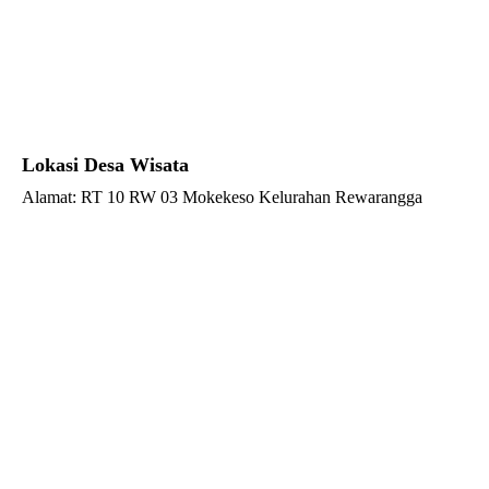
Lokasi Desa Wisata
Alamat: RT 10 RW 03 Mokekeso Kelurahan Rewarangga