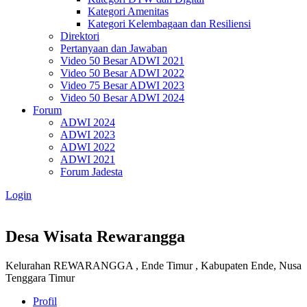
Kategori Amenitas
Kategori Kelembagaan dan Resiliensi
Direktori
Pertanyaan dan Jawaban
Video 50 Besar ADWI 2021
Video 50 Besar ADWI 2022
Video 75 Besar ADWI 2023
Video 50 Besar ADWI 2024
Forum
ADWI 2024
ADWI 2023
ADWI 2022
ADWI 2021
Forum Jadesta
Login
Desa Wisata Rewarangga
Kelurahan REWARANGGA , Ende Timur , Kabupaten Ende, Nusa
Tenggara Timur
Profil