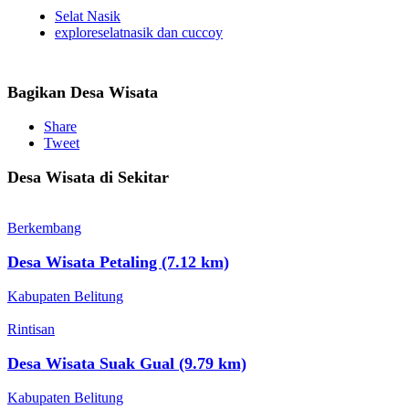
Selat Nasik
exploreselatnasik dan cuccoy
Bagikan Desa Wisata
Share
Tweet
Desa Wisata di Sekitar
Berkembang
Desa Wisata Petaling (7.12 km)
Kabupaten Belitung
Rintisan
Desa Wisata Suak Gual (9.79 km)
Kabupaten Belitung