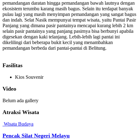
pemandangan daratan hingga pemandangan bawah lautnya dengan
ekosistem terumbu karang masih bagus. Selain itu terdapat banyak
pulau lagi yang masih menyimpan pemandangan yang sangat bagus
dan indah. Selat Nasik mempunyai tempat wisata, yaitu Pantai Pasir
Panjang yang dimana pasir pantainya mencapai kurang lebih 2 km
selain pasir pantainya yang panjang pasirnya bisa berbunyi apabila
digesekan dengan kaki telanjang. Lebih-lebih lagi pantai ini
dikelilingi dari beberapa bukit kecil yang menambahkan
pemandangan berbeda dari pantai-pantai di Belitung.
Fasilitas
Kios Souvenir
Video
Belum ada gallery
Atraksi Wisata
Wisata Budaya
Pencak Silat Negeri Melayu