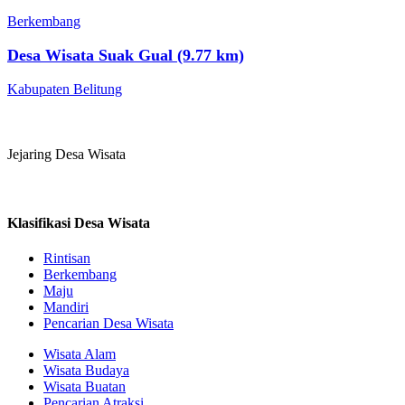
Berkembang
Desa Wisata Suak Gual (9.77 km)
Kabupaten Belitung
Jejaring Desa Wisata
Klasifikasi Desa Wisata
Rintisan
Berkembang
Maju
Mandiri
Pencarian Desa Wisata
Wisata Alam
Wisata Budaya
Wisata Buatan
Pencarian Atraksi