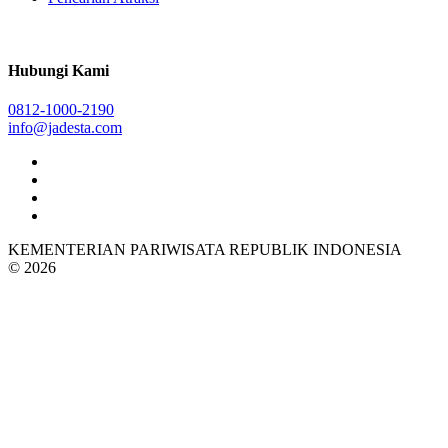
Hubungi Kami
0812-1000-2190
info@jadesta.com
KEMENTERIAN PARIWISATA REPUBLIK INDONESIA
© 2026