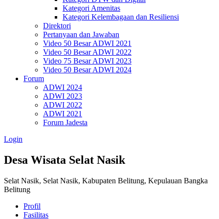
Kategori Amenitas
Kategori Kelembagaan dan Resiliensi
Direktori
Pertanyaan dan Jawaban
Video 50 Besar ADWI 2021
Video 50 Besar ADWI 2022
Video 75 Besar ADWI 2023
Video 50 Besar ADWI 2024
Forum
ADWI 2024
ADWI 2023
ADWI 2022
ADWI 2021
Forum Jadesta
Login
Desa Wisata Selat Nasik
Selat Nasik, Selat Nasik, Kabupaten Belitung, Kepulauan Bangka
Belitung
Profil
Fasilitas