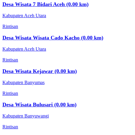
Desa Wisata 7 Bidari Aceh (0.00 km)
Kabupaten Aceh Utara
Rintisan
Desa Wisata Wisata Cado Kacho (0.00 km)
Kabupaten Aceh Utara
Rintisan
Desa Wisata Kejawar (0.00 km)
Kabupaten Banyumas
Rintisan
Desa Wisata Bulusari (0.00 km)
Kabupaten Banyuwangi
Rintisan