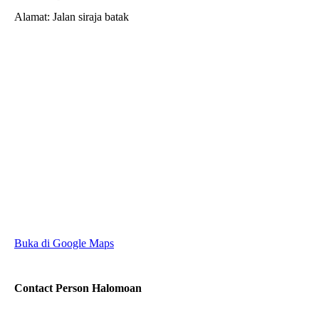
Alamat: Jalan siraja batak
Buka di Google Maps
Contact Person
Halomoan