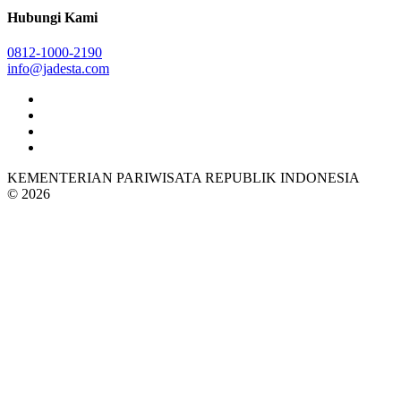
Hubungi Kami
0812-1000-2190
info@jadesta.com
KEMENTERIAN PARIWISATA REPUBLIK INDONESIA
© 2026