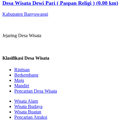
Desa Wisata Dewi Pari ( Paspan Religi ) (0.00 km)
Kabupaten Banyuwangi
Jejaring Desa Wisata
Klasifikasi Desa Wisata
Rintisan
Berkembang
Maju
Mandiri
Pencarian Desa Wisata
Wisata Alam
Wisata Budaya
Wisata Buatan
Pencarian Atraksi