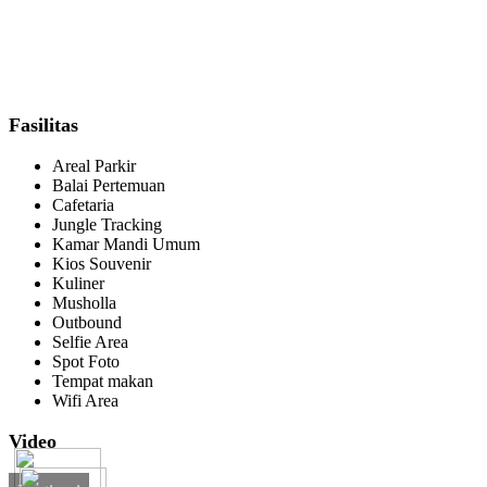
Fasilitas
Areal Parkir
Balai Pertemuan
Cafetaria
Jungle Tracking
Kamar Mandi Umum
Kios Souvenir
Kuliner
Musholla
Outbound
Selfie Area
Spot Foto
Tempat makan
Wifi Area
Video