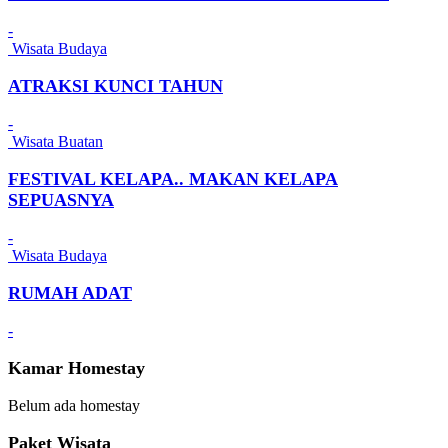
-
Wisata Budaya
ATRAKSI KUNCI TAHUN
-
Wisata Buatan
FESTIVAL KELAPA.. MAKAN KELAPA
SEPUASNYA
-
Wisata Budaya
RUMAH ADAT
-
Kamar Homestay
Belum ada homestay
Paket Wisata