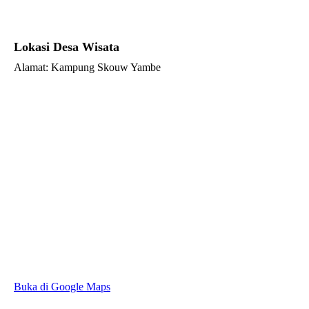
Lokasi Desa Wisata
Alamat: Kampung Skouw Yambe
Buka di Google Maps