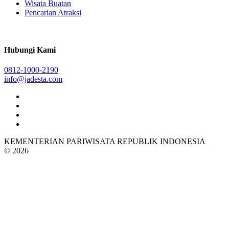
Wisata Buatan
Pencarian Atraksi
Hubungi Kami
0812-1000-2190
info@jadesta.com
KEMENTERIAN PARIWISATA REPUBLIK INDONESIA
© 2026