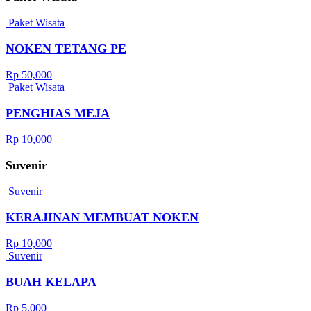
Paket Wisata
NOKEN TETANG PE
Rp 50,000
Paket Wisata
PENGHIAS MEJA
Rp 10,000
Suvenir
Suvenir
KERAJINAN MEMBUAT NOKEN
Rp 10,000
Suvenir
BUAH KELAPA
Rp 5,000