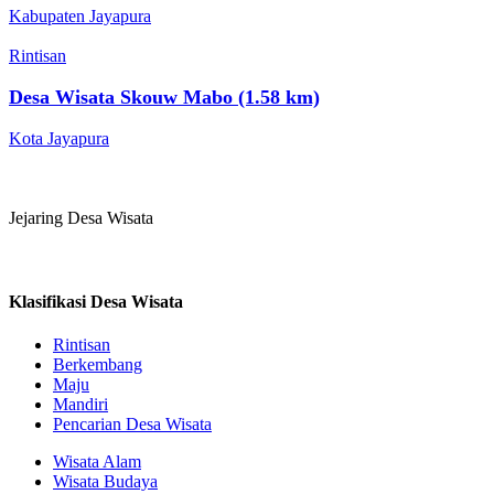
Kabupaten Jayapura
Rintisan
Desa Wisata Skouw Mabo (1.58 km)
Kota Jayapura
Jejaring Desa Wisata
Klasifikasi Desa Wisata
Rintisan
Berkembang
Maju
Mandiri
Pencarian Desa Wisata
Wisata Alam
Wisata Budaya