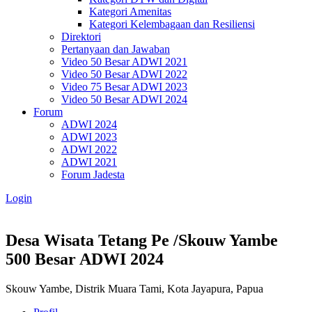
Kategori Amenitas
Kategori Kelembagaan dan Resiliensi
Direktori
Pertanyaan dan Jawaban
Video 50 Besar ADWI 2021
Video 50 Besar ADWI 2022
Video 75 Besar ADWI 2023
Video 50 Besar ADWI 2024
Forum
ADWI 2024
ADWI 2023
ADWI 2022
ADWI 2021
Forum Jadesta
Login
Desa Wisata Tetang Pe /Skouw Yambe
500 Besar ADWI 2024
Skouw Yambe, Distrik Muara Tami, Kota Jayapura, Papua