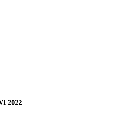
WI 2022