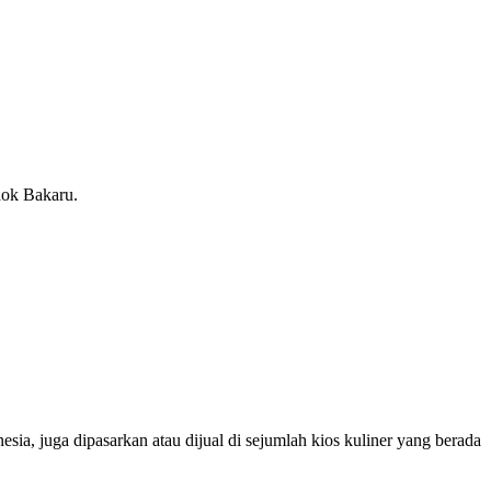
dok Bakaru.
sia, juga dipasarkan atau dijual di sejumlah kios kuliner yang berada