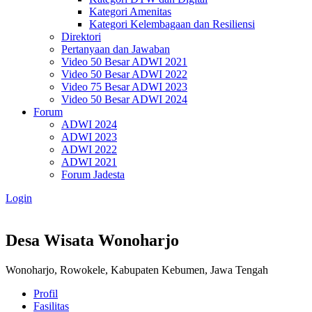
Kategori Amenitas
Kategori Kelembagaan dan Resiliensi
Direktori
Pertanyaan dan Jawaban
Video 50 Besar ADWI 2021
Video 50 Besar ADWI 2022
Video 75 Besar ADWI 2023
Video 50 Besar ADWI 2024
Forum
ADWI 2024
ADWI 2023
ADWI 2022
ADWI 2021
Forum Jadesta
Login
Desa Wisata Wonoharjo
Wonoharjo, Rowokele, Kabupaten Kebumen, Jawa Tengah
Profil
Fasilitas