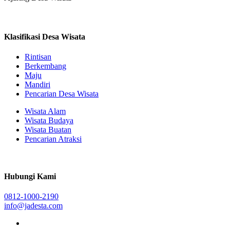
Klasifikasi Desa Wisata
Rintisan
Berkembang
Maju
Mandiri
Pencarian Desa Wisata
Wisata Alam
Wisata Budaya
Wisata Buatan
Pencarian Atraksi
Hubungi Kami
0812-1000-2190
info@jadesta.com