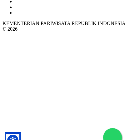
KEMENTERIAN PARIWISATA REPUBLIK INDONESIA
© 2026