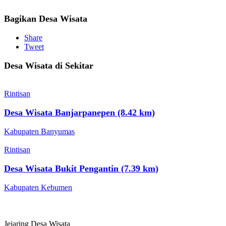
Bagikan Desa Wisata
Share
Tweet
Desa Wisata di Sekitar
Rintisan
Desa Wisata Banjarpanepen (8.42 km)
Kabupaten Banyumas
Rintisan
Desa Wisata Bukit Pengantin (7.39 km)
Kabupaten Kebumen
Jejaring Desa Wisata