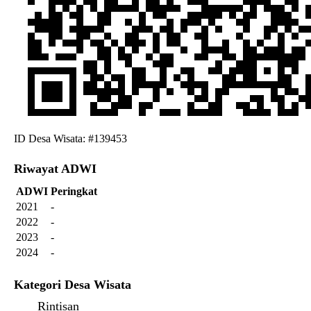
ID Desa Wisata: #139453
Riwayat ADWI
ADWI
Peringkat
2021
-
2022
-
2023
-
2024
-
Kategori Desa Wisata
Rintisan