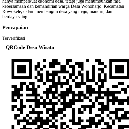
hanya memperkuat ekonomi desa, tetapi juga menumbuhkan rasa
kebersamaan dan kemandirian warga Desa Wonoharjo, Kecamatan
Rowokele, dalam membangun desa yang maju, mandiri, dan
berdaya saing.
Pencapaian
Terverifikasi
QRCode Desa Wisata