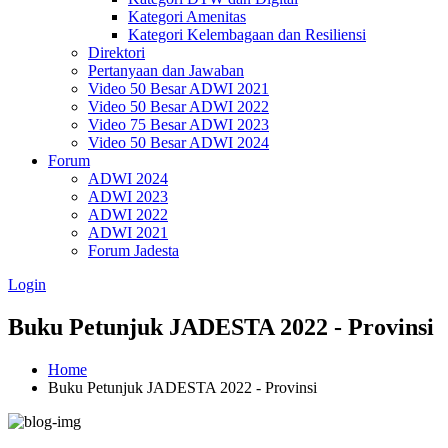
Kategori Amenitas
Kategori Kelembagaan dan Resiliensi
Direktori
Pertanyaan dan Jawaban
Video 50 Besar ADWI 2021
Video 50 Besar ADWI 2022
Video 75 Besar ADWI 2023
Video 50 Besar ADWI 2024
Forum
ADWI 2024
ADWI 2023
ADWI 2022
ADWI 2021
Forum Jadesta
Login
Buku Petunjuk JADESTA 2022 - Provinsi
Home
Buku Petunjuk JADESTA 2022 - Provinsi