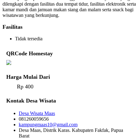
dilengkapi dengan fasilitas dua tempat tidur, fasilitas elektronik serta
kamar mandi dan jamuan makan siang dan malam serta snack bagi
wisatawan yang berkunjung.
Fasilitas
Tidak tersedia
QRCode Homestay
Harga Mulai Dari
Rp 400
Kontak Desa Wisata
Desa Wisata Maas
081260059656
kampungmaas10@gmail.com
Desa Maas, Distrik Karas. Kabupaten Fakfak, Papua
Barat