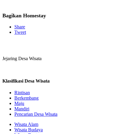
Bagikan Homestay
Share
Tweet
Jejaring Desa Wisata
Klasifikasi Desa Wisata
Rintisan
Berkembang
Maju
Mandiri
Pencarian Desa Wisata
Wisata Alam
Wisata Budaya