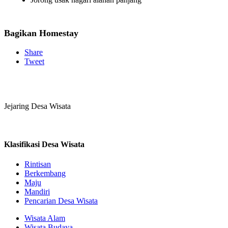
Bagikan Homestay
Share
Tweet
Jejaring Desa Wisata
Klasifikasi Desa Wisata
Rintisan
Berkembang
Maju
Mandiri
Pencarian Desa Wisata
Wisata Alam
Wisata Budaya