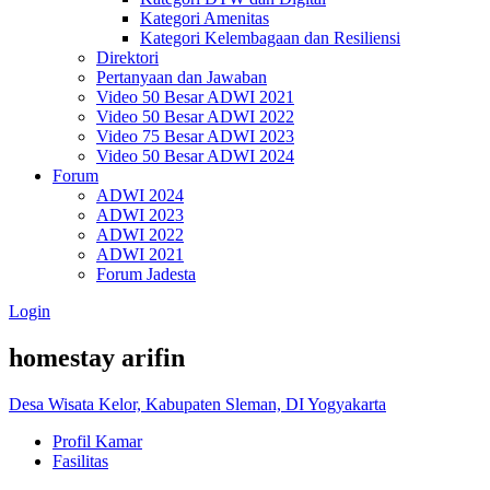
Kategori Amenitas
Kategori Kelembagaan dan Resiliensi
Direktori
Pertanyaan dan Jawaban
Video 50 Besar ADWI 2021
Video 50 Besar ADWI 2022
Video 75 Besar ADWI 2023
Video 50 Besar ADWI 2024
Forum
ADWI 2024
ADWI 2023
ADWI 2022
ADWI 2021
Forum Jadesta
Login
homestay arifin
Desa Wisata Kelor, Kabupaten Sleman, DI Yogyakarta
Profil Kamar
Fasilitas