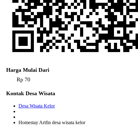
Harga Mulai Dari
Rp 70
Kontak Desa Wisata
Desa Wisata Kelor
Homestay Arifin desa wisata kelor