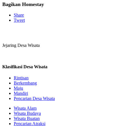
Bagikan Homestay
Share
Tweet
Jejaring Desa Wisata
Klasifikasi Desa Wisata
Rintisan
Berkembang
Maju
Mandiri
Pencarian Desa Wisata
Wisata Alam
Wisata Budaya
Wisata Buatan
Pencarian Atraksi