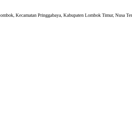
Lombok, Kecamatan Pringgabaya, Kabupaten Lombok Timur, Nusa Ten