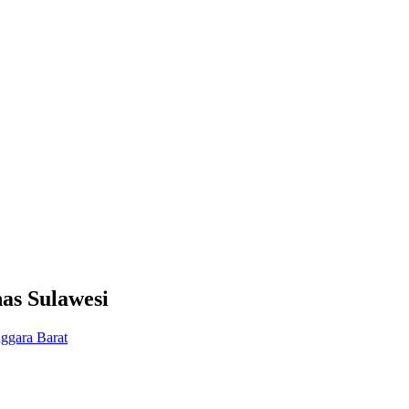
as Sulawesi
ggara Barat