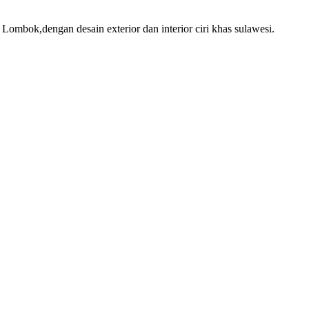
mbok,dengan desain exterior dan interior ciri khas sulawesi.