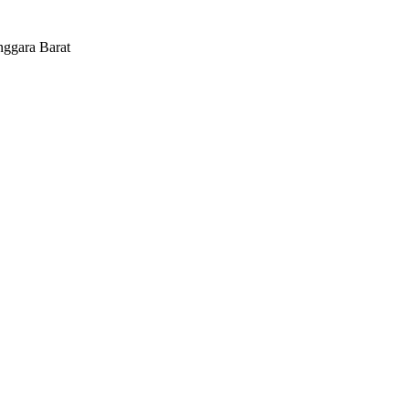
ggara Barat