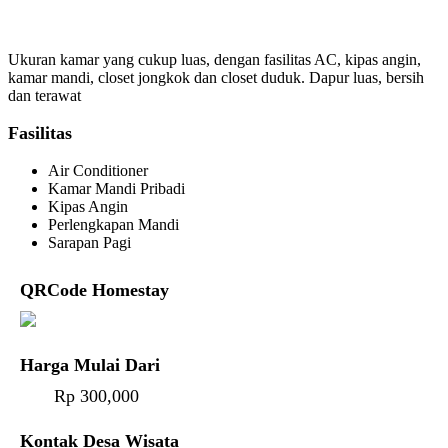
Ukuran kamar yang cukup luas, dengan fasilitas AC, kipas angin,
kamar mandi, closet jongkok dan closet duduk. Dapur luas, bersih
dan terawat
Fasilitas
Air Conditioner
Kamar Mandi Pribadi
Kipas Angin
Perlengkapan Mandi
Sarapan Pagi
QRCode Homestay
Harga Mulai Dari
Rp 300,000
Kontak Desa Wisata