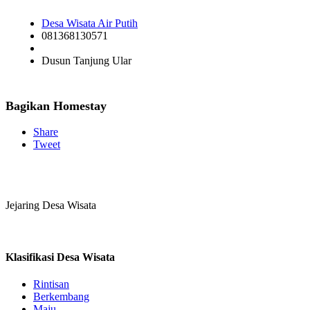
Desa Wisata Air Putih
081368130571
Dusun Tanjung Ular
Bagikan Homestay
Share
Tweet
Jejaring Desa Wisata
Klasifikasi Desa Wisata
Rintisan
Berkembang
Maju