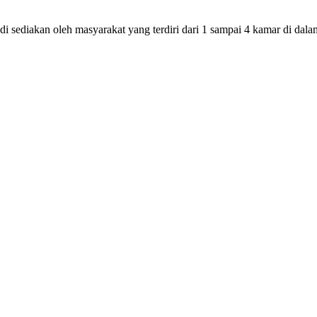
i sediakan oleh masyarakat yang terdiri dari 1 sampai 4 kamar di da