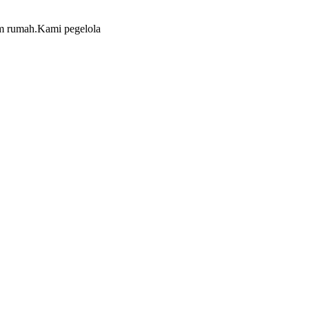
lam rumah.Kami pegelola