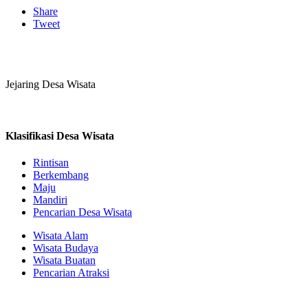
Share
Tweet
Jejaring Desa Wisata
Klasifikasi Desa Wisata
Rintisan
Berkembang
Maju
Mandiri
Pencarian Desa Wisata
Wisata Alam
Wisata Budaya
Wisata Buatan
Pencarian Atraksi