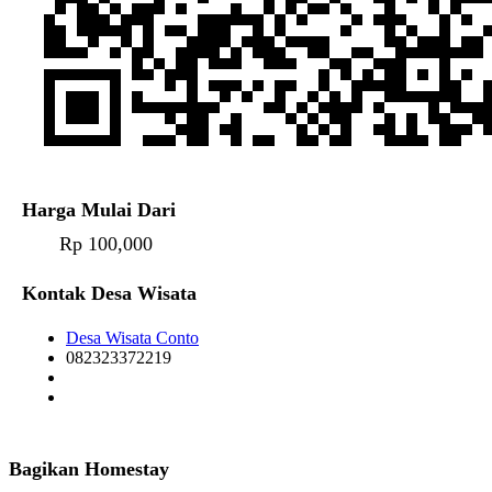
Harga Mulai Dari
Rp 100,000
Kontak Desa Wisata
Desa Wisata Conto
082323372219
Bagikan Homestay