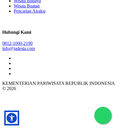
Wisata Budaya
Wisata Buatan
Pencarian Atraksi
Hubungi Kami
0812-1000-2190
info@jadesta.com
KEMENTERIAN PARIWISATA REPUBLIK INDONESIA
© 2026