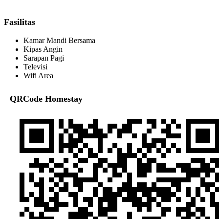
Fasilitas
Kamar Mandi Bersama
Kipas Angin
Sarapan Pagi
Televisi
Wifi Area
QRCode Homestay