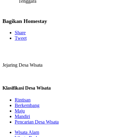
Tenggara
Bagikan Homestay
Share
Tweet
Jejaring Desa Wisata
Klasifikasi Desa Wisata
Rintisan
Berkembang
Maju
Mandiri
Pencarian Desa Wisata
Wisata Alam