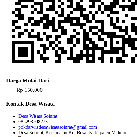
Harga Mulai Dari
Rp 150,000
Kontak Desa Wisata
Desa Wisata Soinrat
085298208273
pokdarwisdesawisatasoinrat@gmail.com
Desa Soinrat, Kecamatan Kei Besar Kabupaten Maluku