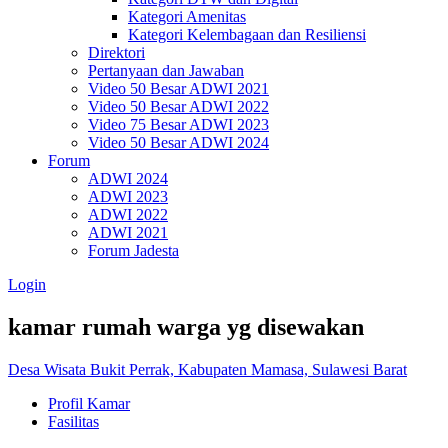
Kategori Amenitas
Kategori Kelembagaan dan Resiliensi
Direktori
Pertanyaan dan Jawaban
Video 50 Besar ADWI 2021
Video 50 Besar ADWI 2022
Video 75 Besar ADWI 2023
Video 50 Besar ADWI 2024
Forum
ADWI 2024
ADWI 2023
ADWI 2022
ADWI 2021
Forum Jadesta
Login
kamar rumah warga yg disewakan
Desa Wisata Bukit Perrak, Kabupaten Mamasa, Sulawesi Barat
Profil Kamar
Fasilitas