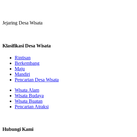
Jejaring Desa Wisata
Klasifikasi Desa Wisata
Rintisan
Berkembang
Maju
Mandiri
Pencarian Desa Wisata
Wisata Alam
Wisata Budaya
Wisata Buatan
Pencarian Atraksi
Hubungi Kami