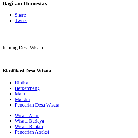
Bagikan Homestay
Share
Tweet
Jejaring Desa Wisata
Klasifikasi Desa Wisata
Rintisan
Berkembang
Maju
Mandiri
Pencarian Desa Wisata
Wisata Alam
Wisata Budaya
Wisata Buatan
Pencarian Atraksi