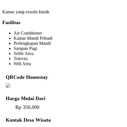
Kamar yang exsotis klasik
Fasilitas
Air Conditioner
Kamar Mandi Pribadi
Perlengkapan Mandi
Sarapan Pagi
Selfie Area
Televisi
Wifi Area
QRCode Homestay
Harga Mulai Dari
Rp 350,000
Kontak Desa Wisata