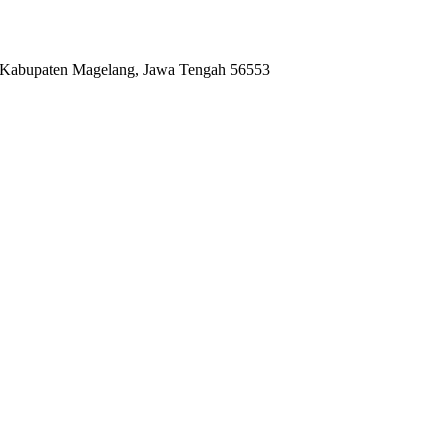
, Kabupaten Magelang, Jawa Tengah 56553