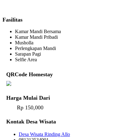
Fasilitas
Kamar Mandi Bersama
Kamar Mandi Pribadi
Musholla
Perlengkapan Mandi
Sarapan Pagi
Selfie Area
QRCode Homestay
Harga Mulai Dari
Rp 150,000
Kontak Desa Wisata
Desa Wisata Rinding Allo
081212534901