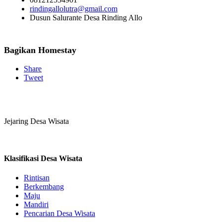
rindingallolutra@gmail.com
Dusun Salurante Desa Rinding Allo
Bagikan Homestay
Share
Tweet
Jejaring Desa Wisata
Klasifikasi Desa Wisata
Rintisan
Berkembang
Maju
Mandiri
Pencarian Desa Wisata