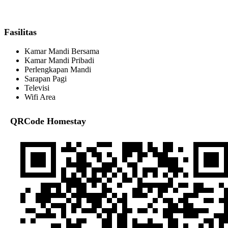
Fasilitas
Kamar Mandi Bersama
Kamar Mandi Pribadi
Perlengkapan Mandi
Sarapan Pagi
Televisi
Wifi Area
QRCode Homestay