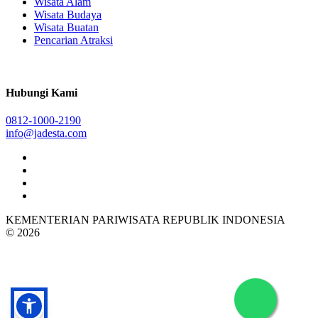
Wisata Alam
Wisata Budaya
Wisata Buatan
Pencarian Atraksi
Hubungi Kami
0812-1000-2190
info@jadesta.com
KEMENTERIAN PARIWISATA REPUBLIK INDONESIA
© 2026