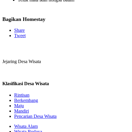
Bagikan Homestay
Share
Tweet
Jejaring Desa Wisata
Klasifikasi Desa Wisata
Rintisan
Berkembang
Maju
Mandiri
Pencarian Desa Wisata
Wisata Alam
Wisata Budaya