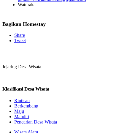
Waturaka
Bagikan Homestay
Share
Tweet
Jejaring Desa Wisata
Klasifikasi Desa Wisata
Rintisan
Berkembang
Maju
Mandiri
Pencarian Desa Wisata
Wisata Alam