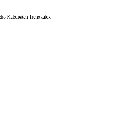
gko Kabupaten Trenggalek