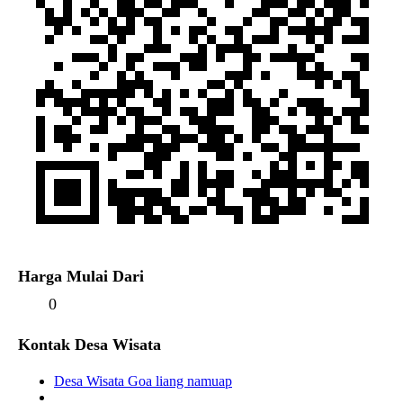
Harga Mulai Dari
0
Kontak Desa Wisata
Desa Wisata Goa liang namuap