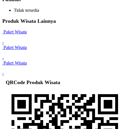
Tidak tersedia
Produk Wisata Lainnya
Paket Wisata
-
Paket Wisata
-
Paket Wisata
-
QRCode Produk Wisata