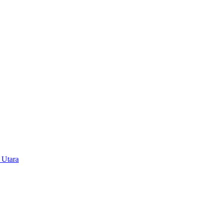
 Utara