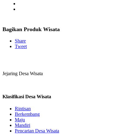
Bagikan Produk Wisata
Share
Tweet
Jejaring Desa Wisata
Klasifikasi Desa Wisata
Rintisan
Berkembang
Maju
Mandiri
Pencarian Desa Wisata