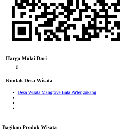
Harga Mulai Dari
0
Kontak Desa Wisata
Desa Wisata Mangrove Bata Pa'lengukang
Bagikan Produk Wisata