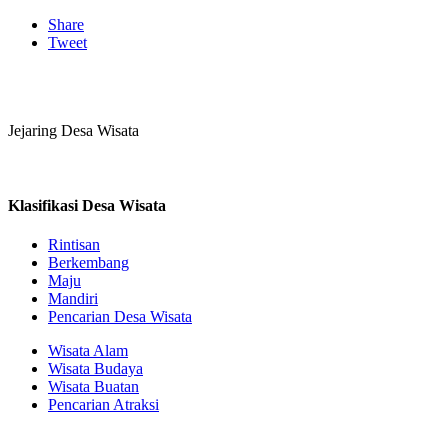
Share
Tweet
Jejaring Desa Wisata
Klasifikasi Desa Wisata
Rintisan
Berkembang
Maju
Mandiri
Pencarian Desa Wisata
Wisata Alam
Wisata Budaya
Wisata Buatan
Pencarian Atraksi