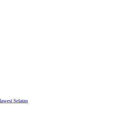
awesi Selatan