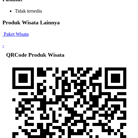
Tidak tersedia
Produk Wisata Lainnya
Paket Wisata
-
QRCode Produk Wisata