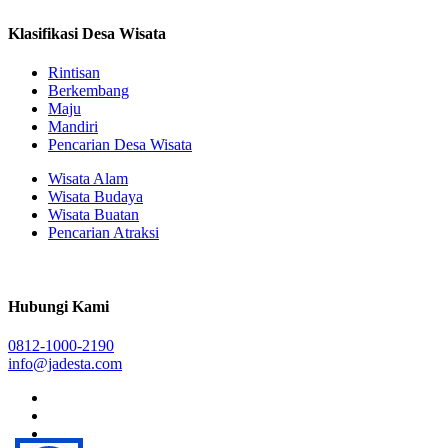
Klasifikasi Desa Wisata
Rintisan
Berkembang
Maju
Mandiri
Pencarian Desa Wisata
Wisata Alam
Wisata Budaya
Wisata Buatan
Pencarian Atraksi
Hubungi Kami
0812-1000-2190
info@jadesta.com