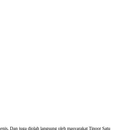
nis. Dan juga diolah langsung oleh masyarakat Tinoor Satu