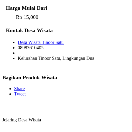
Harga Mulai Dari
Rp 15,000
Kontak Desa Wisata
Desa Wisata Tinoor Satu
08983610405
Kelurahan Tinoor Satu, Lingkungan Dua
Bagikan Produk Wisata
Share
Tweet
Jejaring Desa Wisata