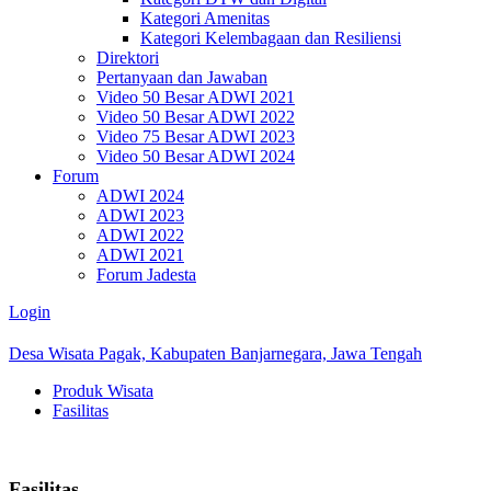
Kategori Amenitas
Kategori Kelembagaan dan Resiliensi
Direktori
Pertanyaan dan Jawaban
Video 50 Besar ADWI 2021
Video 50 Besar ADWI 2022
Video 75 Besar ADWI 2023
Video 50 Besar ADWI 2024
Forum
ADWI 2024
ADWI 2023
ADWI 2022
ADWI 2021
Forum Jadesta
Login
Desa Wisata Pagak, Kabupaten Banjarnegara, Jawa Tengah
Produk Wisata
Fasilitas
Fasilitas