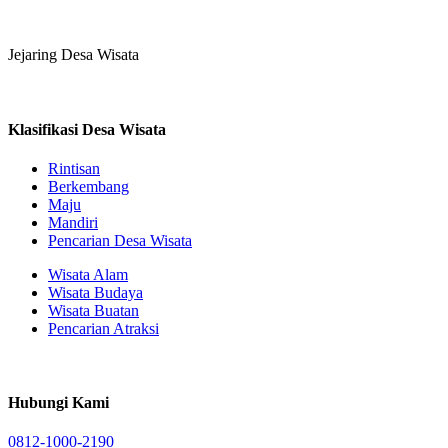
Jejaring Desa Wisata
Klasifikasi Desa Wisata
Rintisan
Berkembang
Maju
Mandiri
Pencarian Desa Wisata
Wisata Alam
Wisata Budaya
Wisata Buatan
Pencarian Atraksi
Hubungi Kami
0812-1000-2190