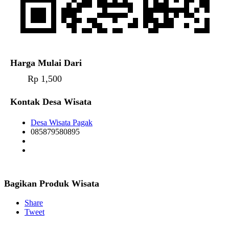
Harga Mulai Dari
Rp 1,500
Kontak Desa Wisata
Desa Wisata Pagak
085879580895
Bagikan Produk Wisata
Share
Tweet