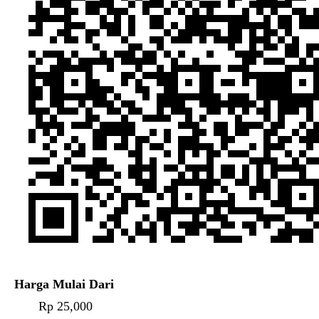
Harga Mulai Dari
Rp 25,000