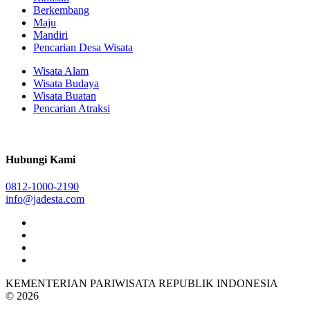
Berkembang
Maju
Mandiri
Pencarian Desa Wisata
Wisata Alam
Wisata Budaya
Wisata Buatan
Pencarian Atraksi
Hubungi Kami
0812-1000-2190
info@jadesta.com
KEMENTERIAN PARIWISATA REPUBLIK INDONESIA
© 2026