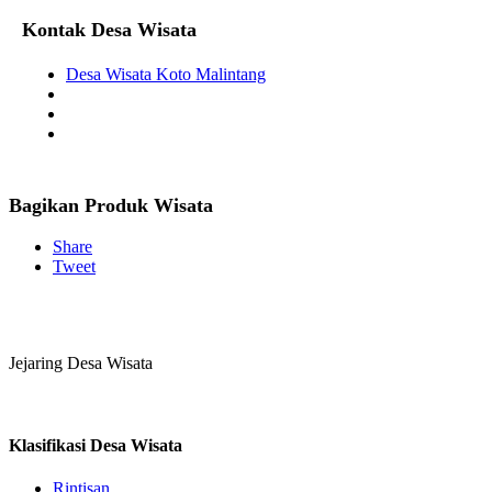
Kontak Desa Wisata
Desa Wisata Koto Malintang
Bagikan Produk Wisata
Share
Tweet
Jejaring Desa Wisata
Klasifikasi Desa Wisata
Rintisan