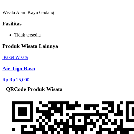
Wisata Alam Kayu Gadang
Fasilitas
Tidak tersedia
Produk Wisata Lainnya
Paket Wisata
Air Tigo Raso
Rp Rp 25,000
QRCode Produk Wisata