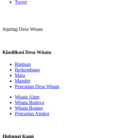
Tweet
Jejaring Desa Wisata
Klasifikasi Desa Wisata
Rintisan
Berkembang
Maju
Mandiri
Pencarian Desa Wisata
Wisata Alam
Wisata Budaya
Wisata Buatan
Pencarian Atraksi
Hubungi Kami