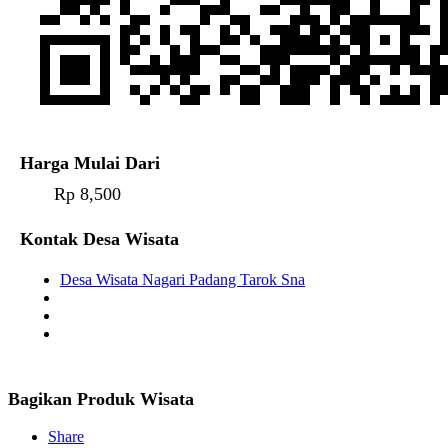
Harga Mulai Dari
Rp 8,500
Kontak Desa Wisata
Desa Wisata Nagari Padang Tarok Sna
Bagikan Produk Wisata
Share