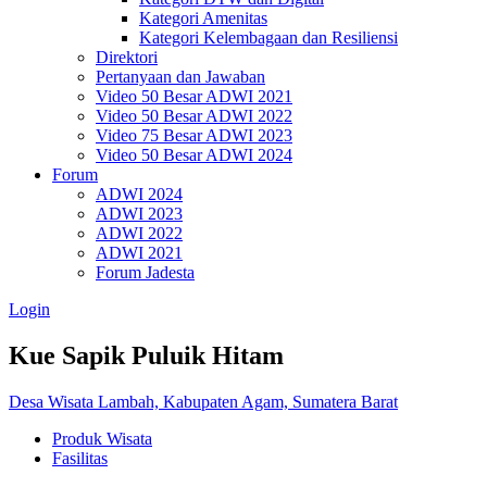
Kategori Amenitas
Kategori Kelembagaan dan Resiliensi
Direktori
Pertanyaan dan Jawaban
Video 50 Besar ADWI 2021
Video 50 Besar ADWI 2022
Video 75 Besar ADWI 2023
Video 50 Besar ADWI 2024
Forum
ADWI 2024
ADWI 2023
ADWI 2022
ADWI 2021
Forum Jadesta
Login
Kue Sapik Puluik Hitam
Desa Wisata Lambah, Kabupaten Agam, Sumatera Barat
Produk Wisata
Fasilitas