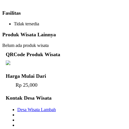
Fasilitas
Tidak tersedia
Produk Wisata Lainnya
Belum ada produk wisata
QRCode Produk Wisata
Harga Mulai Dari
Rp 25,000
Kontak Desa Wisata
Desa Wisata Lambah