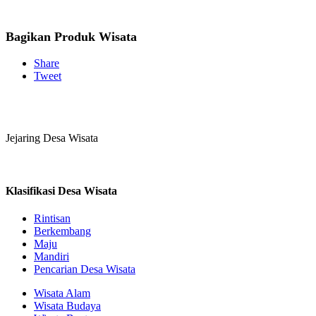
Bagikan Produk Wisata
Share
Tweet
Jejaring Desa Wisata
Klasifikasi Desa Wisata
Rintisan
Berkembang
Maju
Mandiri
Pencarian Desa Wisata
Wisata Alam
Wisata Budaya