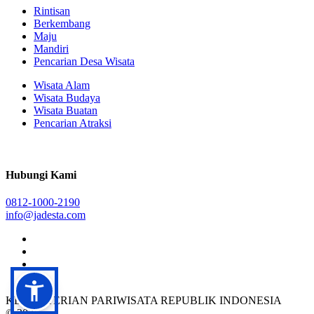
Rintisan
Berkembang
Maju
Mandiri
Pencarian Desa Wisata
Wisata Alam
Wisata Budaya
Wisata Buatan
Pencarian Atraksi
Hubungi Kami
0812-1000-2190
info@jadesta.com
KEMENTERIAN PARIWISATA REPUBLIK INDONESIA
© 2026