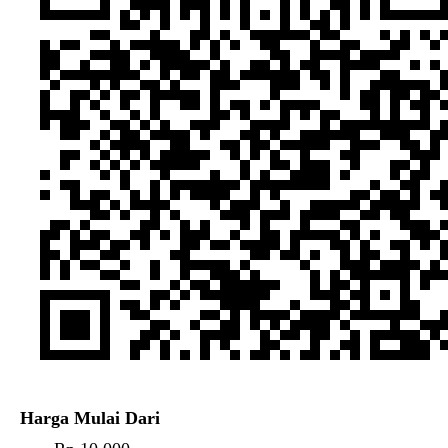
Harga Mulai Dari