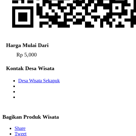
Harga Mulai Dari
Rp 5,000
Kontak Desa Wisata
Desa Wisata Sekapuk
Bagikan Produk Wisata
Share
Tweet