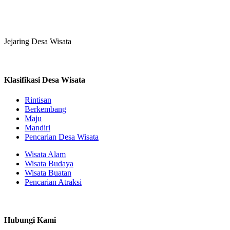
Jejaring Desa Wisata
Klasifikasi Desa Wisata
Rintisan
Berkembang
Maju
Mandiri
Pencarian Desa Wisata
Wisata Alam
Wisata Budaya
Wisata Buatan
Pencarian Atraksi
Hubungi Kami