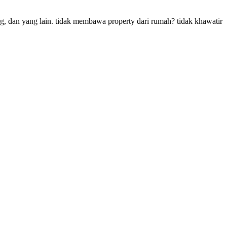
ng, dan yang lain. tidak membawa property dari rumah? tidak khawatir