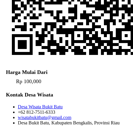
Harga Mulai Dari
Rp 100,000
Kontak Desa Wisata
Desa Wisata Bukit Batu
+62 812-7511-6333
wisatabukitbatu@gmail.com
Desa Bukit Batu, Kabupaten Bengkalis, Provinsi Riau