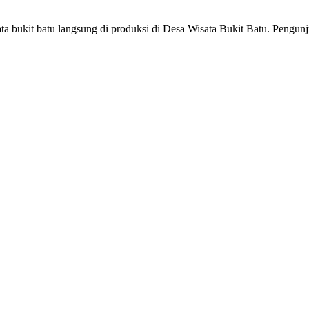
ta bukit batu langsung di produksi di Desa Wisata Bukit Batu. Pengun