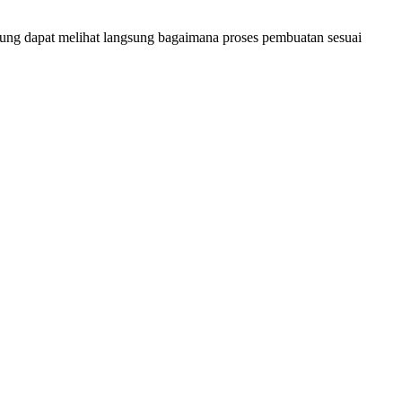
jung dapat melihat langsung bagaimana proses pembuatan sesuai