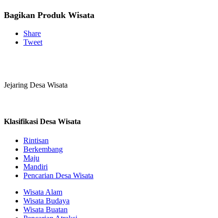
Bagikan Produk Wisata
Share
Tweet
Jejaring Desa Wisata
Klasifikasi Desa Wisata
Rintisan
Berkembang
Maju
Mandiri
Pencarian Desa Wisata
Wisata Alam
Wisata Budaya
Wisata Buatan