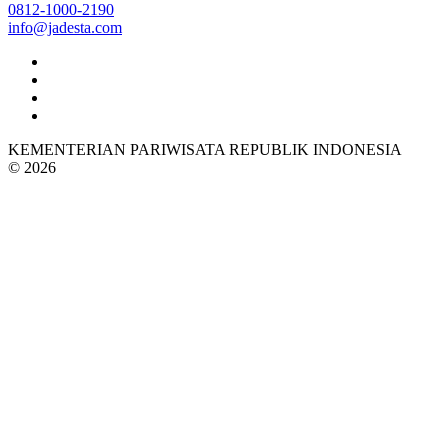
0812-1000-2190
info@jadesta.com
KEMENTERIAN PARIWISATA REPUBLIK INDONESIA
© 2026