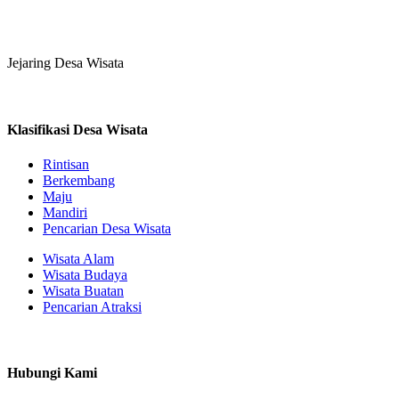
Jejaring Desa Wisata
Klasifikasi Desa Wisata
Rintisan
Berkembang
Maju
Mandiri
Pencarian Desa Wisata
Wisata Alam
Wisata Budaya
Wisata Buatan
Pencarian Atraksi
Hubungi Kami