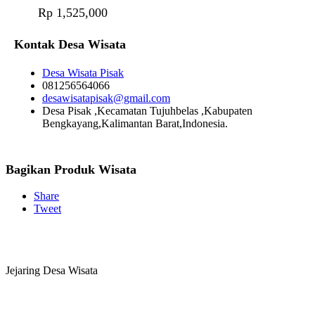
Rp 1,525,000
Kontak Desa Wisata
Desa Wisata Pisak
081256564066
desawisatapisak@gmail.com
Desa Pisak ,Kecamatan Tujuhbelas ,Kabupaten
Bengkayang,Kalimantan Barat,Indonesia.
Bagikan Produk Wisata
Share
Tweet
Jejaring Desa Wisata