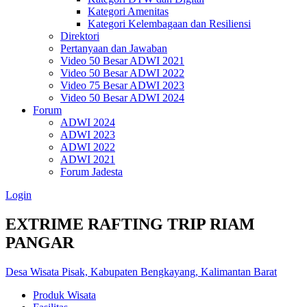
Kategori Amenitas
Kategori Kelembagaan dan Resiliensi
Direktori
Pertanyaan dan Jawaban
Video 50 Besar ADWI 2021
Video 50 Besar ADWI 2022
Video 75 Besar ADWI 2023
Video 50 Besar ADWI 2024
Forum
ADWI 2024
ADWI 2023
ADWI 2022
ADWI 2021
Forum Jadesta
Login
EXTRIME RAFTING TRIP RIAM
PANGAR
Desa Wisata Pisak, Kabupaten Bengkayang, Kalimantan Barat
Produk Wisata