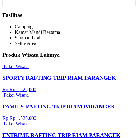
Fasilitas
Camping
Kamar Mandi Bersama
Sarapan Pagi
Selfie Area
Produk Wisata Lainnya
Paket Wisata
SPORTY RAFTING TRIP RIAM PARANGEK
Rp Rp 1,525,000
Paket Wisata
FAMILY RAFTING TRIP RIAM PARANGEK
Rp Rp 1,525,000
Paket Wisata
EXTRIME RAFTING TRIP RIAM PARANGEK