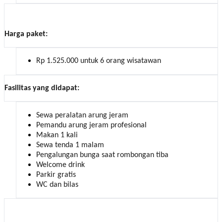
Harga paket:
Rp 1.525.000 untuk 6 orang wisatawan
Fasilitas yang didapat:
Sewa peralatan arung jeram
Pemandu arung jeram profesional
Makan 1 kali
Sewa tenda 1 malam
Pengalungan bunga saat rombongan tiba
Welcome drink
Parkir gratis
WC dan bilas