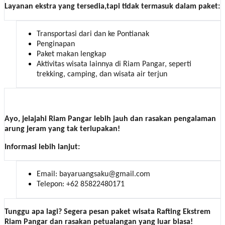
Layanan ekstra yang tersedia,tapi tidak termasuk dalam paket:
Transportasi dari dan ke Pontianak
Penginapan
Paket makan lengkap
Aktivitas wisata lainnya di Riam Pangar, seperti
trekking, camping, dan wisata air terjun
Ayo, jelajahi Riam Pangar lebih jauh dan rasakan pengalaman
arung jeram yang tak terlupakan!
Informasi lebih lanjut:
Email: bayaruangsaku@gmail.com
Telepon: +62 85822480171
Tunggu apa lagi? Segera pesan paket wisata Rafting Ekstrem
Riam Pangar dan rasakan petualangan yang luar biasa!