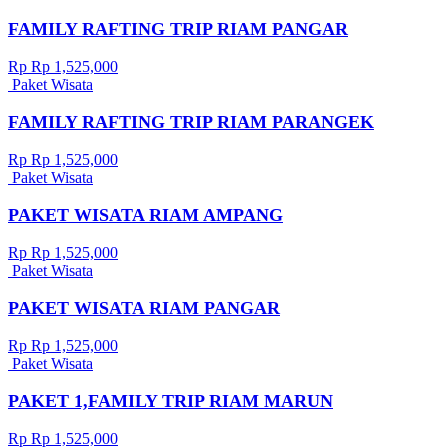
FAMILY RAFTING TRIP RIAM PANGAR
Rp Rp 1,525,000
Paket Wisata
FAMILY RAFTING TRIP RIAM PARANGEK
Rp Rp 1,525,000
Paket Wisata
PAKET WISATA RIAM AMPANG
Rp Rp 1,525,000
Paket Wisata
PAKET WISATA RIAM PANGAR
Rp Rp 1,525,000
Paket Wisata
PAKET 1,FAMILY TRIP RIAM MARUN
Rp Rp 1,525,000