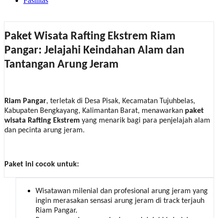
Fasilitas
Paket Wisata Rafting Ekstrem Riam
Pangar: Jelajahi Keindahan Alam dan
Tantangan Arung Jeram
Riam Pangar
, terletak di Desa Pisak, Kecamatan Tujuhbelas,
Kabupaten Bengkayang, Kalimantan Barat, menawarkan
paket
wisata Rafting Ekstrem
yang menarik bagi para penjelajah alam
dan pecinta arung jeram.
Paket ini cocok untuk:
Wisatawan milenial dan profesional arung jeram yang
ingin merasakan sensasi arung jeram di track terjauh
Riam Pangar.