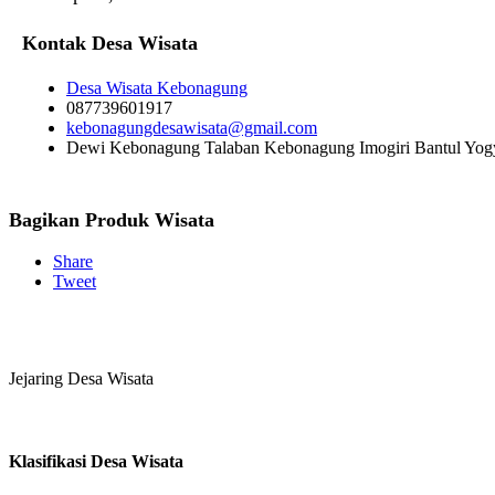
Kontak Desa Wisata
Desa Wisata Kebonagung
087739601917
kebonagungdesawisata@gmail.com
Dewi Kebonagung Talaban Kebonagung Imogiri Bantul Yog
Bagikan Produk Wisata
Share
Tweet
Jejaring Desa Wisata
Klasifikasi Desa Wisata