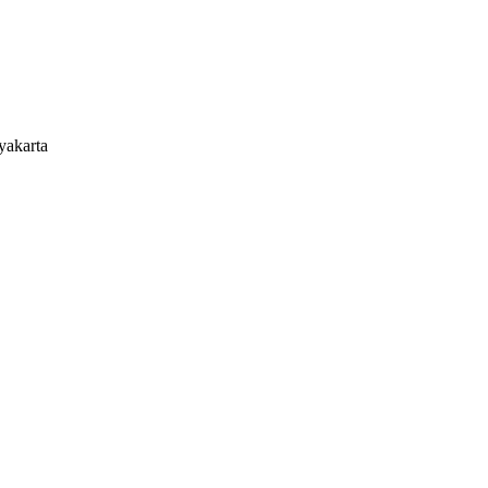
yakarta