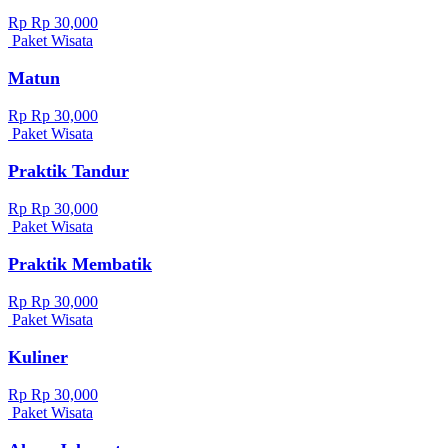
Rp Rp 30,000
Paket Wisata
Matun
Rp Rp 30,000
Paket Wisata
Praktik Tandur
Rp Rp 30,000
Paket Wisata
Praktik Membatik
Rp Rp 30,000
Paket Wisata
Kuliner
Rp Rp 30,000
Paket Wisata