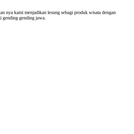
kan nya kami menjadikan lesung sebagi produk wisata dengan
i gending gending jawa.