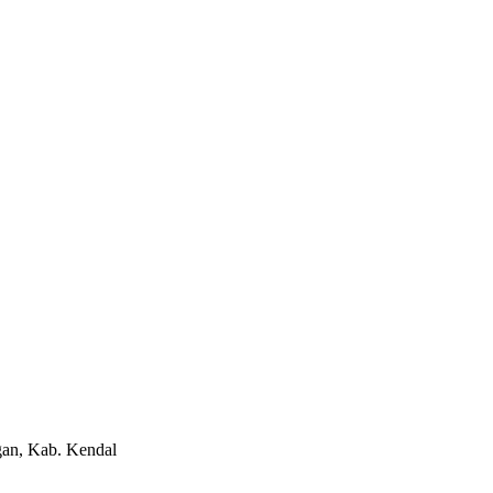
gan, Kab. Kendal