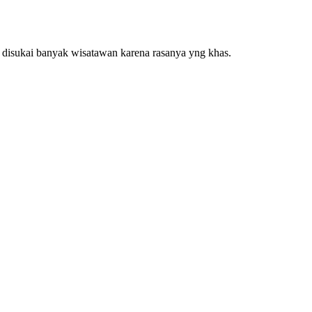
i disukai banyak wisatawan karena rasanya yng khas.