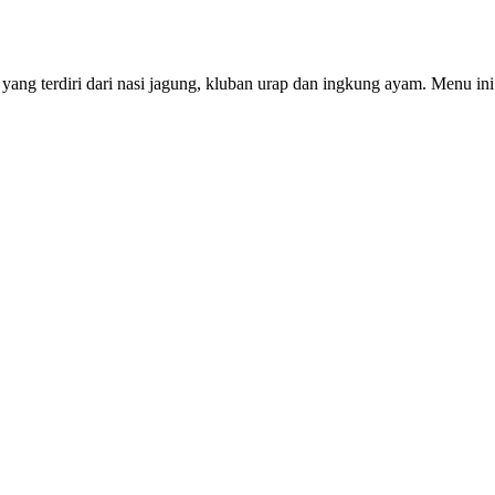
yang terdiri dari nasi jagung, kluban urap dan ingkung ayam. Menu in