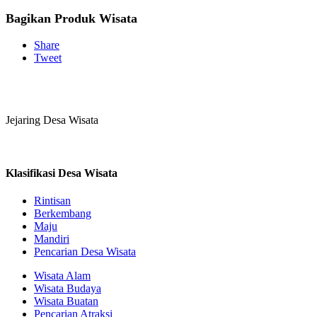
Bagikan Produk Wisata
Share
Tweet
Jejaring Desa Wisata
Klasifikasi Desa Wisata
Rintisan
Berkembang
Maju
Mandiri
Pencarian Desa Wisata
Wisata Alam
Wisata Budaya
Wisata Buatan
Pencarian Atraksi