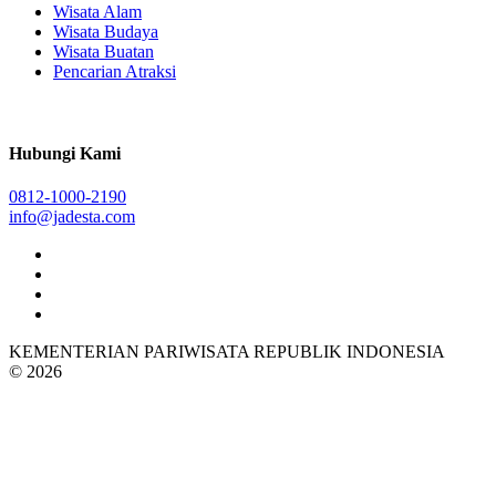
Wisata Alam
Wisata Budaya
Wisata Buatan
Pencarian Atraksi
Hubungi Kami
0812-1000-2190
info@jadesta.com
KEMENTERIAN PARIWISATA REPUBLIK INDONESIA
© 2026