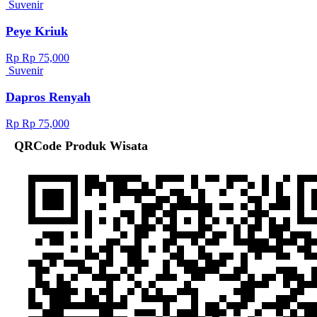
Suvenir
Peye Kriuk
Rp Rp 75,000
Suvenir
Dapros Renyah
Rp Rp 75,000
QRCode Produk Wisata