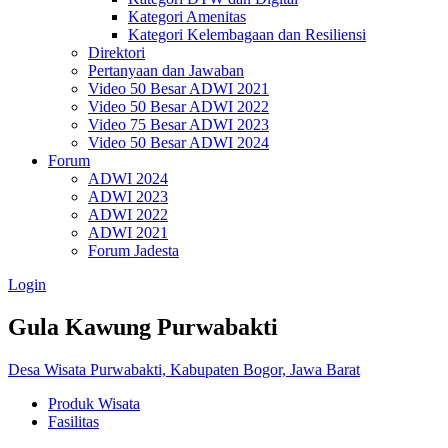
Kategori Amenitas
Kategori Kelembagaan dan Resiliensi
Direktori
Pertanyaan dan Jawaban
Video 50 Besar ADWI 2021
Video 50 Besar ADWI 2022
Video 75 Besar ADWI 2023
Video 50 Besar ADWI 2024
Forum
ADWI 2024
ADWI 2023
ADWI 2022
ADWI 2021
Forum Jadesta
Login
Gula Kawung Purwabakti
Desa Wisata Purwabakti, Kabupaten Bogor, Jawa Barat
Produk Wisata
Fasilitas