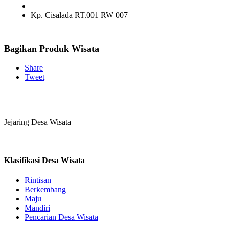
Kp. Cisalada RT.001 RW 007
Bagikan Produk Wisata
Share
Tweet
Jejaring Desa Wisata
Klasifikasi Desa Wisata
Rintisan
Berkembang
Maju
Mandiri
Pencarian Desa Wisata