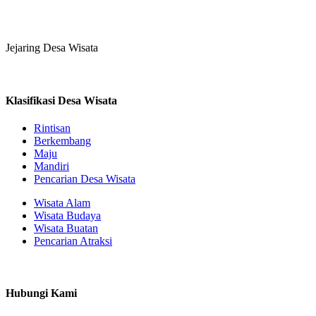
Jejaring Desa Wisata
Klasifikasi Desa Wisata
Rintisan
Berkembang
Maju
Mandiri
Pencarian Desa Wisata
Wisata Alam
Wisata Budaya
Wisata Buatan
Pencarian Atraksi
Hubungi Kami