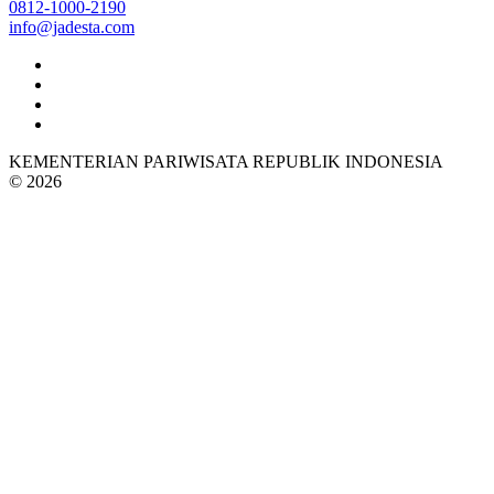
0812-1000-2190
info@jadesta.com
KEMENTERIAN PARIWISATA REPUBLIK INDONESIA
© 2026