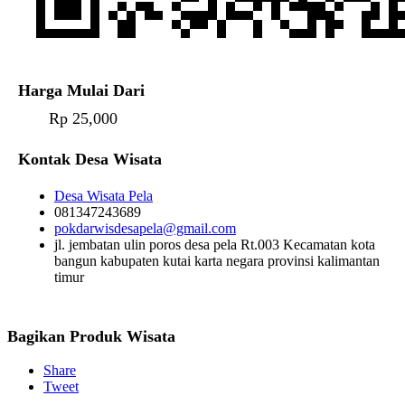
Harga Mulai Dari
Rp 25,000
Kontak Desa Wisata
Desa Wisata Pela
081347243689
pokdarwisdesapela@gmail.com
jl. jembatan ulin poros desa pela Rt.003 Kecamatan kota
bangun kabupaten kutai karta negara provinsi kalimantan
timur
Bagikan Produk Wisata
Share
Tweet