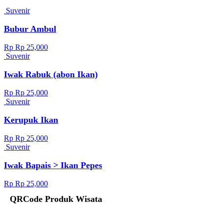
Suvenir
Bubur Ambul
Rp Rp 25,000
Suvenir
Iwak Rabuk (abon Ikan)
Rp Rp 25,000
Suvenir
Kerupuk Ikan
Rp Rp 25,000
Suvenir
Iwak Bapais > Ikan Pepes
Rp Rp 25,000
QRCode Produk Wisata