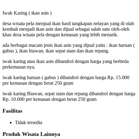
Iwak Karing ( ikan asin )
desa wisata pela menjual ikan hasil tangkapan nelayan yang di olah
kembali menjadi ikan asin dan dijual sebagai salah satu oleh-oleh
khas desa wisata pela dengan kemasan yang lebih menarik.
ada berbagai macam jenis ikan asin yang dijual yaitu : ikan haruan (
gabus ), ikan biawan, ikan sepat siam dan ikan repang.
iwak karing atau ikan asin dibandrol dengan harga yang berbeda
perkemasan nya.
iwak karing haruan ( gabus ) dibandrol dengan harga Rp. 15.000
per kemasan dengan berat 250 gram
iwak karing Biawan, sepat siam dan repang dibandrol dengan harga
Rp. 10.000 per kemasan dengan berat 250 gram
Fasilitas
Tidak tersedia
Produk Wisata Lainnya