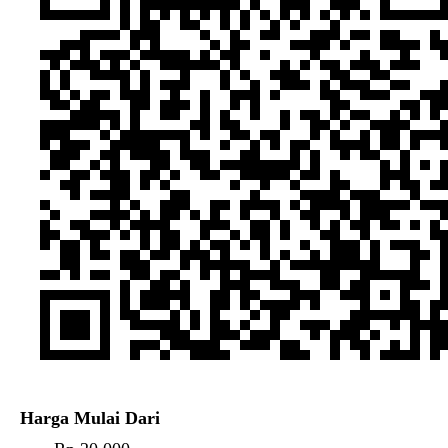
Harga Mulai Dari