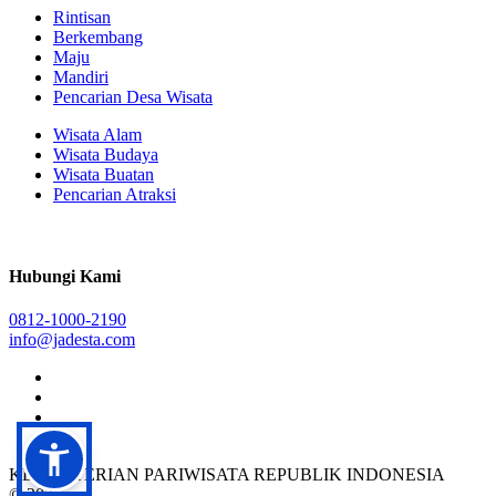
Rintisan
Berkembang
Maju
Mandiri
Pencarian Desa Wisata
Wisata Alam
Wisata Budaya
Wisata Buatan
Pencarian Atraksi
Hubungi Kami
0812-1000-2190
info@jadesta.com
KEMENTERIAN PARIWISATA REPUBLIK INDONESIA
© 2026