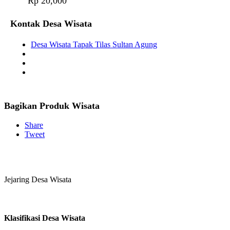
Rp 20,000
Kontak Desa Wisata
Desa Wisata Tapak Tilas Sultan Agung
Bagikan Produk Wisata
Share
Tweet
Jejaring Desa Wisata
Klasifikasi Desa Wisata