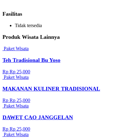
Fasilitas
Tidak tersedia
Produk Wisata Lainnya
Paket Wisata
Teh Tradisional Bu Yoso
Rp Rp 25,000
Paket Wisata
MAKANAN KULINER TRADISIONAL
Rp Rp 25,000
Paket Wisata
DAWET CAO JANGGELAN
Rp Rp 25,000
Paket Wisata