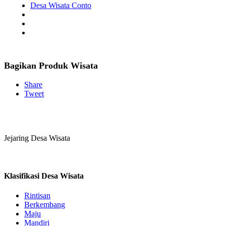
Desa Wisata Conto
Bagikan Produk Wisata
Share
Tweet
Jejaring Desa Wisata
Klasifikasi Desa Wisata
Rintisan
Berkembang
Maju
Mandiri