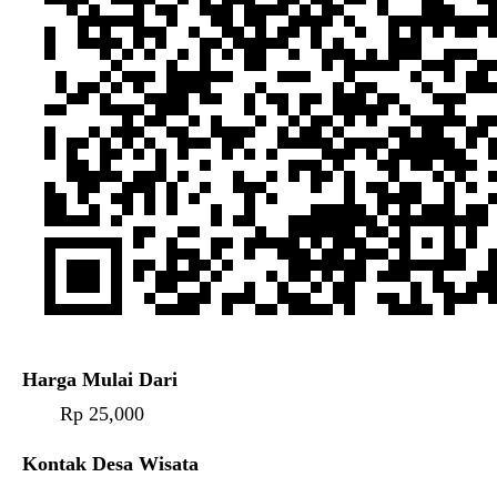
Harga Mulai Dari
Rp 25,000
Kontak Desa Wisata